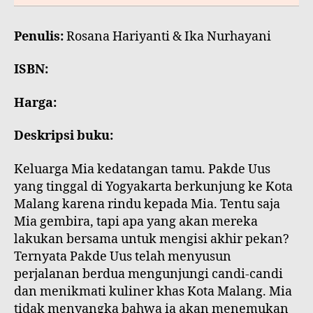
Penulis:
Rosana Hariyanti & Ika Nurhayani
ISBN:
Harga:
Deskripsi buku:
Keluarga Mia kedatangan tamu. Pakde Uus
yang tinggal di Yogyakarta berkunjung ke Kota
Malang karena rindu kepada Mia. Tentu saja
Mia gembira, tapi apa yang akan mereka
lakukan bersama untuk mengisi akhir pekan?
Ternyata Pakde Uus telah menyusun
perjalanan berdua mengunjungi candi-candi
dan menikmati kuliner khas Kota Malang. Mia
tidak menyangka bahwa ia akan menemukan