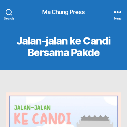
Ma Chung Press
Search
Menu
Jalan-jalan ke Candi
Bersama Pakde