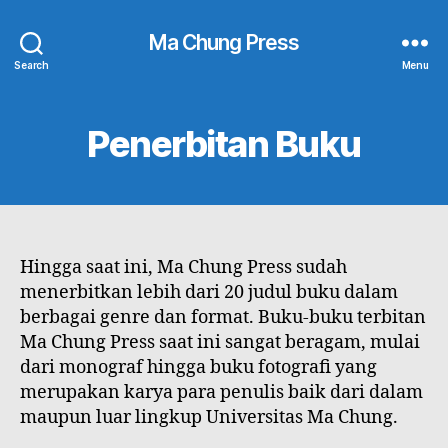
Ma Chung Press
Search
Menu
Penerbitan Buku
Hingga saat ini, Ma Chung Press sudah
menerbitkan lebih dari 20 judul buku dalam
berbagai genre dan format. Buku-buku terbitan
Ma Chung Press saat ini sangat beragam, mulai
dari monograf hingga buku fotografi yang
merupakan karya para penulis baik dari dalam
maupun luar lingkup Universitas Ma Chung.