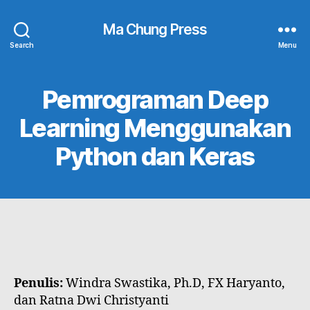
Ma Chung Press
Search
Menu
Pemrograman Deep
Learning Menggunakan
Python dan Keras
Penulis:
Windra Swastika, Ph.D, FX Haryanto,
dan Ratna Dwi Christyanti