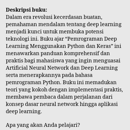
Deskripsi buku:
Dalam era revolusi kecerdasan buatan,
pemahaman mendalam tentang deep learning
menjadi kunci untuk membuka potensi
teknologi ini. Buku ajar “Pemrograman Deep
Learning Menggunakan Python dan Keras” ini
menawarkan panduan komprehensif dan
praktis bagi mahasiswa yang ingin menguasai
Artificial Neural Network dan Deep Learning
serta menerapkannya pada bahasa
pemrograman Python. Buku ini memadukan
teori yang kokoh dengan implementasi praktis,
membawa pembaca dalam perjalanan dari
konsep dasar neural network hingga aplikasi
deep learning.
Apa yang akan Anda pelajari?