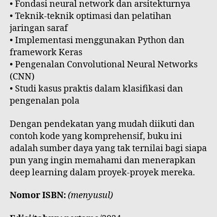
• Fondasi neural network dan arsitekturnya
• Teknik-teknik optimasi dan pelatihan
jaringan saraf
• Implementasi menggunakan Python dan
framework Keras
• Pengenalan Convolutional Neural Networks
(CNN)
• Studi kasus praktis dalam klasifikasi dan
pengenalan pola
Dengan pendekatan yang mudah diikuti dan
contoh kode yang komprehensif, buku ini
adalah sumber daya yang tak ternilai bagi siapa
pun yang ingin memahami dan menerapkan
deep learning dalam proyek-proyek mereka.
Nomor ISBN:
(menyusul)